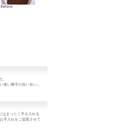
た。
い使い勝手の良い住い」
どはまったく手を入れる
お手入れをご提案させて