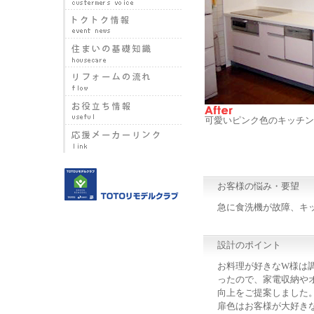
可愛いピンク色のキッチン
お客様の悩み・要望
急に食洗機が故障、キ
設計のポイント
お料理が好きなW様は
ったので、家電収納や
向上をご提案しました
扉色はお客様が大好き