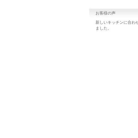
お客様の声
新しいキッチンに合わ
ました。